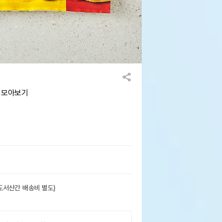
g 모아보기
도서산간 배송비 별도)