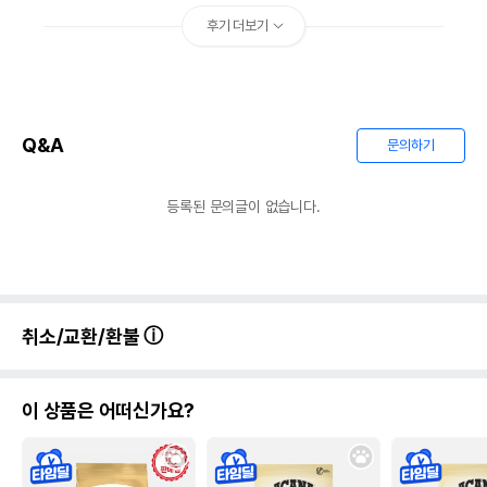
후기 더보기
Q&A
문의하기
등록된 문의글이 없습니다.
취소/교환/환불
이 상품은 어떠신가요?