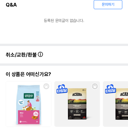
Q&A
문의하기
등록된 문의글이 없습니다.
취소/교환/환불
이 상품은 어떠신가요?