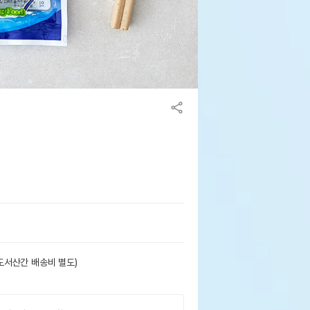
도서산간 배송비 별도)