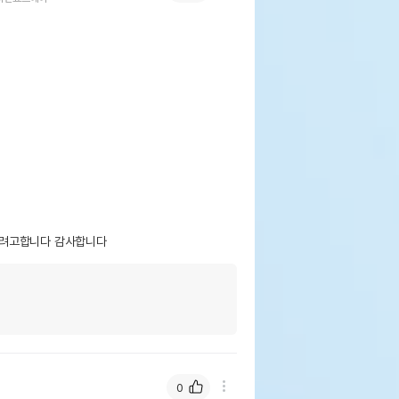
려고합니다 감사합니다 
0