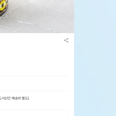
기
도서산간 배송비 별도)