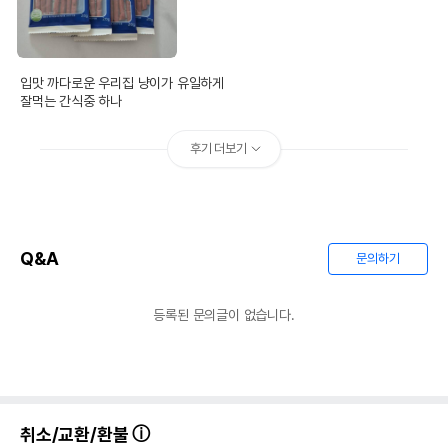
입맛 까다로운 우리집 냥이가 유일하게 

잘먹는 간식중 하나 
후기 더보기
Q&A
문의하기
등록된 문의글이 없습니다.
취소/교환/환불