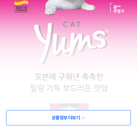
상품정보 더보기