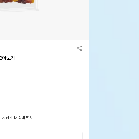
 모아보기
도서산간 배송비 별도)