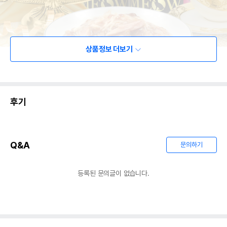
상품정보 더보기
후기
Q&A
문의하기
등록된 문의글이 없습니다.