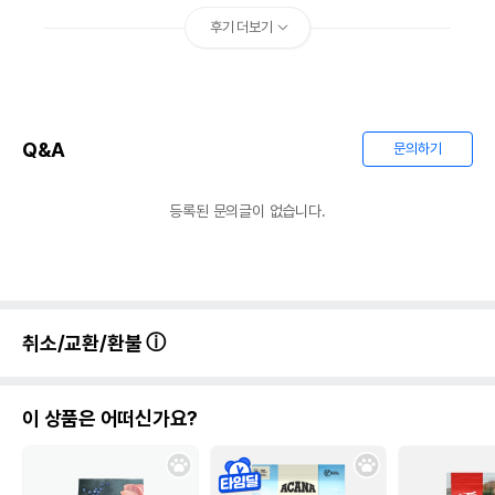
후기 더보기
Q&A
문의하기
등록된 문의글이 없습니다.
취소/교환/환불
이 상품은 어떠신가요?