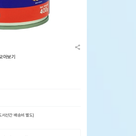
 모아보기
도서산간 배송비 별도)