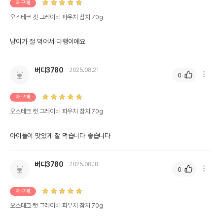
재구매
오스테크 캣 그레이비 파우치 참치 70g
냥이가 절 먹어서 다행이에요
버디3780
2025.08.21
0
재구매
오스테크 캣 그레이비 파우치 참치 70g
아이들이 맛있게 잘 먹습니다 좋습니다
버디3780
2025.08.18
0
재구매
오스테크 캣 그레이비 파우치 참치 70g