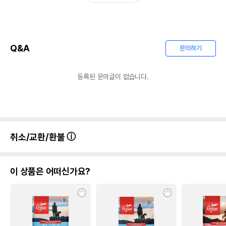
Q&A
문의하기
등록된 문의글이 없습니다.
취소/교환/환불
이 상품은 어떠신가요?