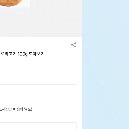
오리고기 100g 모아보기
도서산간 배송비 별도)