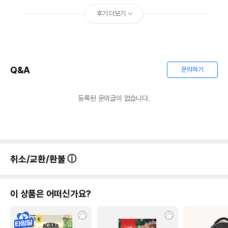
후기 더보기
Q&A
문의하기
등록된 문의글이 없습니다.
취소/교환/환불
이 상품은 어떠신가요?