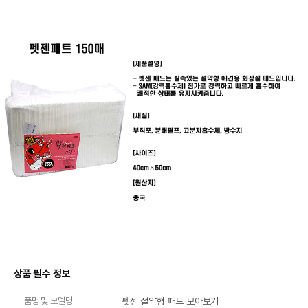
상품 필수 정보
품명 및 모델명
펫젠 절약형 패드 모아보기