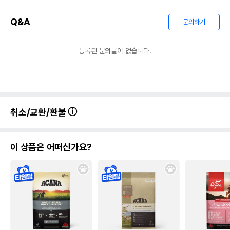
Q&A
문의하기
등록된 문의글이 없습니다.
취소/교환/환불
이 상품은 어떠신가요?