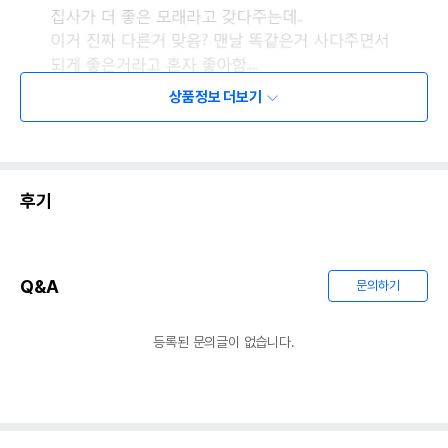
상품정보 더보기
후기
Q&A
문의하기
등록된 문의글이 없습니다.