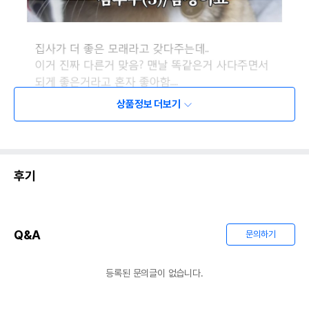
상품정보 더보기
후기
Q&A
문의하기
등록된 문의글이 없습니다.