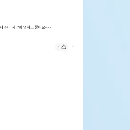
 주니 사막화 덜하고 좋아요~~~
1