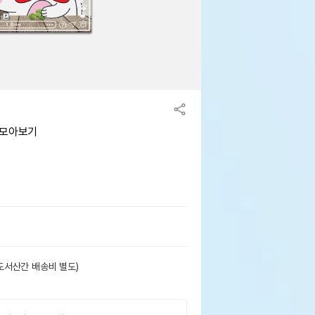
L 모아보기
도서산간 배송비 별도)