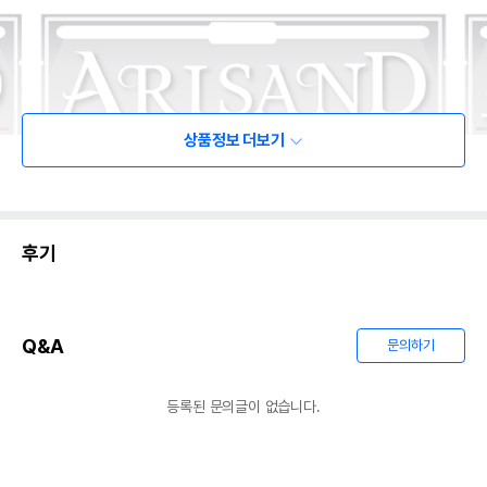
상품정보 더보기
후기
Q&A
문의하기
등록된 문의글이 없습니다.