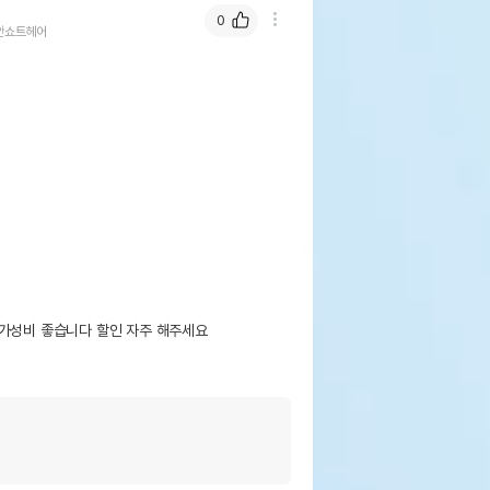
0
안쇼트헤어
가성비 좋습니다 할인 자주 해주세요
