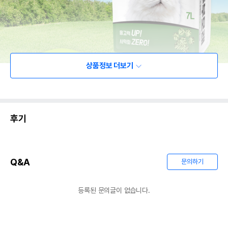
상품정보 더보기
후기
Q&A
문의하기
등록된 문의글이 없습니다.