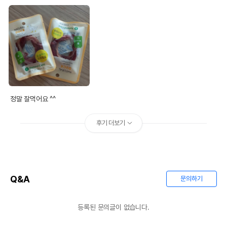
정말 잘먹어요 ^^
후기 더보기
Q&A
문의하기
등록된 문의글이 없습니다.