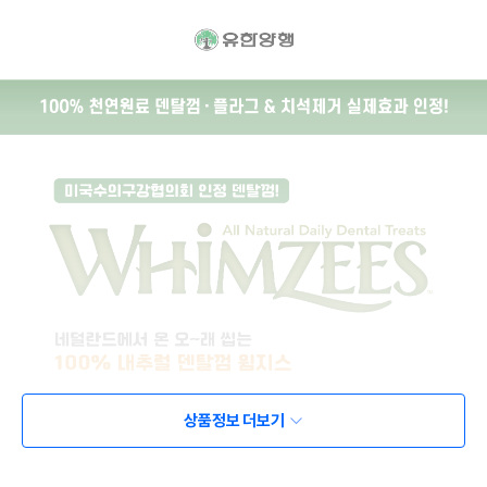
상품정보 더보기