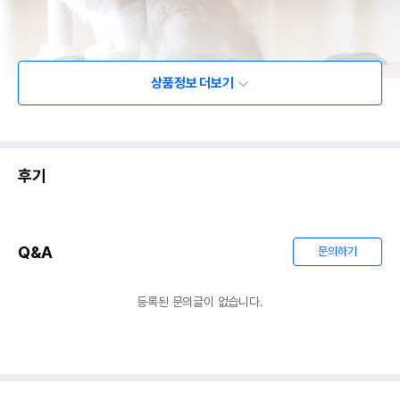
상품정보 더보기
후기
Q&A
문의하기
등록된 문의글이 없습니다.