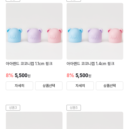
아아랜드 코코니캡 1.1cm 핑크
아아랜드 코코니캡 1.4cm 핑크
8
%
5,500
8
%
5,500
원
원
자세히
상품선택
자세히
상품선택
상품3
상품5