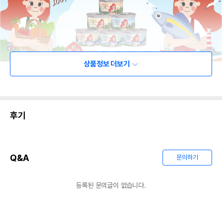
상품정보 더보기
후기
Q&A
문의하기
등록된 문의글이 없습니다.