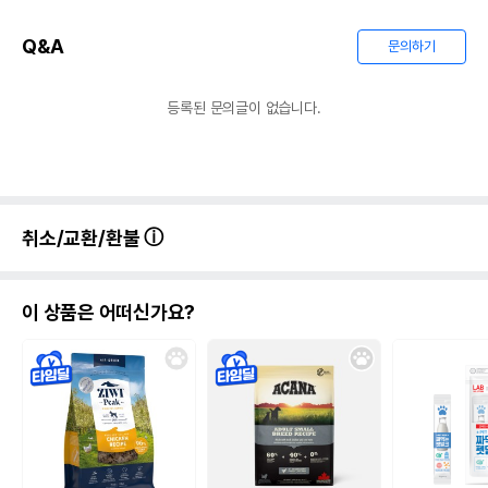
Q&A
문의하기
등록된 문의글이 없습니다.
취소/교환/환불
이 상품은 어떠신가요?