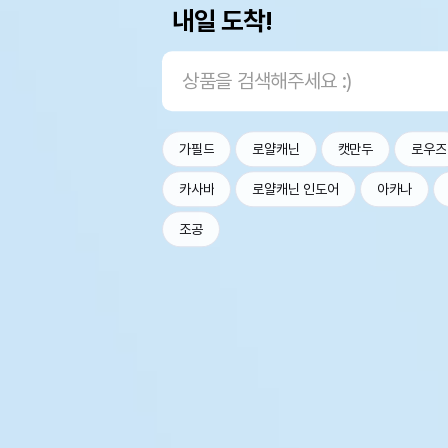
내일 도착!
가필드
로얄캐닌
캣만두
로우즈
카사바
로얄캐닌 인도어
아카나
조공