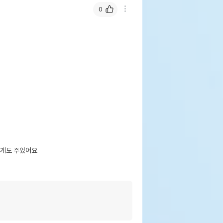
0
게도 주었어요
