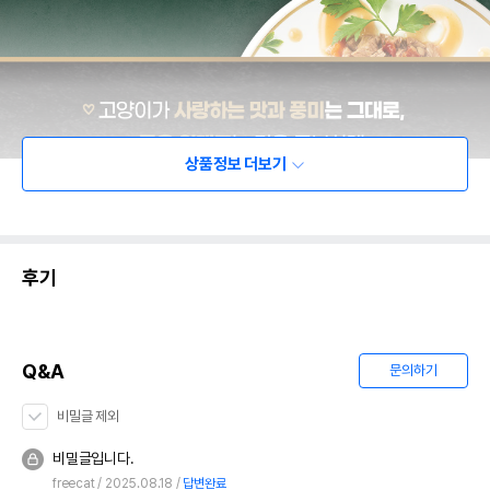
상품정보 더보기
후기
Q&A
문의하기
비밀글 제외
비밀글입니다.
freecat
2025.08.18
답변완료