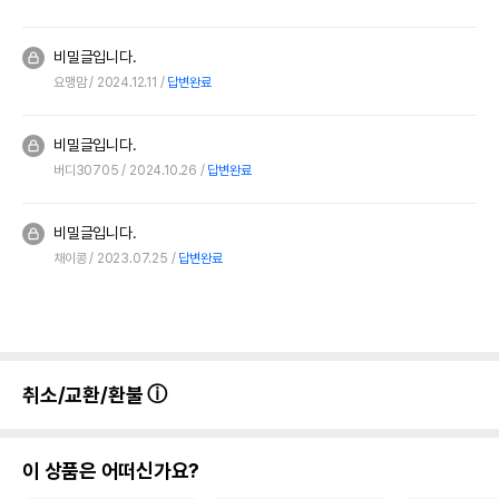
비밀글입니다.
요맹맘
2024.12.11
답변완료
비밀글입니다.
버디30705
2024.10.26
답변완료
비밀글입니다.
채이콩
2023.07.25
답변완료
취소/교환/환불
이 상품은 어떠신가요?