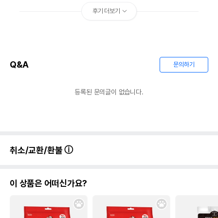
후기 더보기
Q&A
문의하기
등록된 문의글이 없습니다.
취소/교환/환불
이 상품은 어떠신가요?