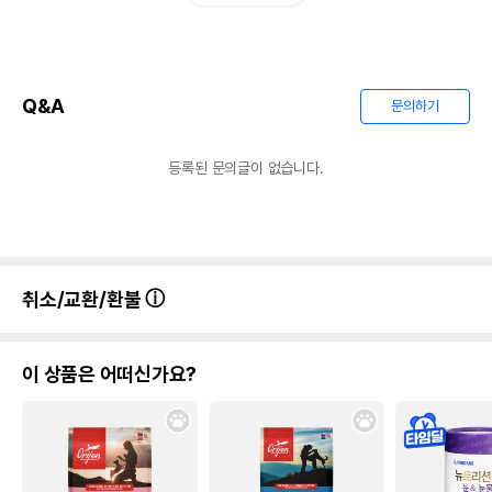
Q&A
문의하기
등록된 문의글이 없습니다.
취소/교환/환불
이 상품은 어떠신가요?