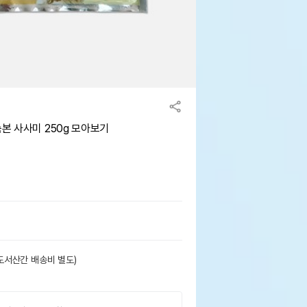
본 사사미 250g 모아보기
도서산간 배송비 별도)