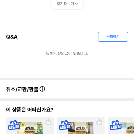
후기 더보기
Q&A
문의하기
등록된 문의글이 없습니다.
취소/교환/환불
이 상품은 어떠신가요?