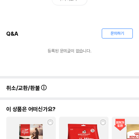
Q&A
문의하기
등록된 문의글이 없습니다.
취소/교환/환불
이 상품은 어떠신가요?