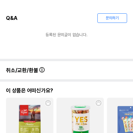
Q&A
문의하기
등록된 문의글이 없습니다.
취소/교환/환불
이 상품은 어떠신가요?