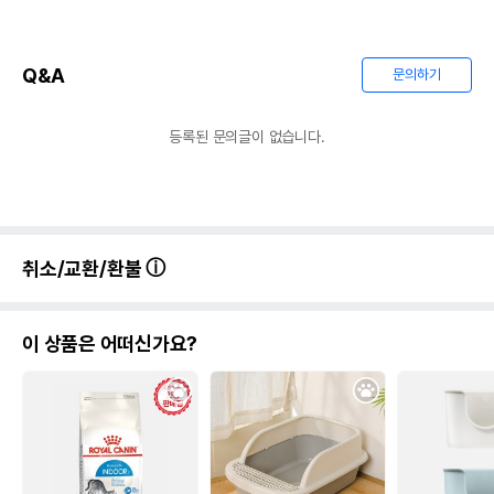
Q&A
문의하기
등록된 문의글이 없습니다.
취소/교환/환불
이 상품은 어떠신가요?