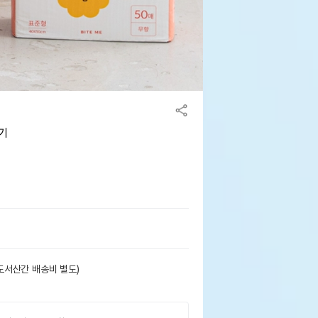
기
도서산간 배송비 별도)