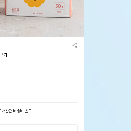
아보기
도서산간 배송비 별도)