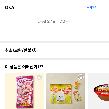
Q&A
문의하기
등록된 문의글이 없습니다.
취소/교환/환불
이 상품은 어떠신가요?