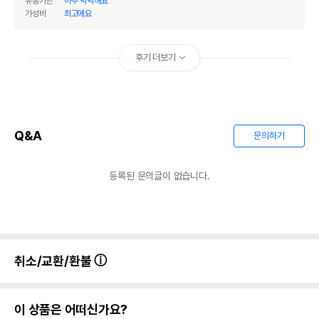
유통기한
아주 넉넉해요
가성비
최고에요
후기 더보기
Q&A
문의하기
등록된 문의글이 없습니다.
취소/교환/환불
이 상품은 어떠신가요?