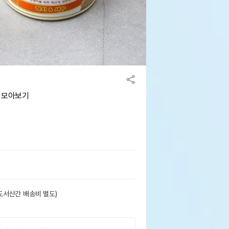
g 모아보기
도서산간 배송비 별도)