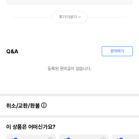
후기 더보기
Q&A
문의하기
등록된 문의글이 없습니다.
취소/교환/환불
이 상품은 어떠신가요?