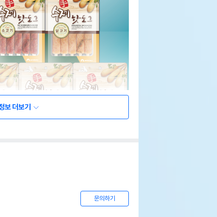
정보 더보기
문의하기