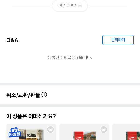
후기 더보기
Q&A
문의하기
등록된 문의글이 없습니다.
취소/교환/환불
이 상품은 어떠신가요?