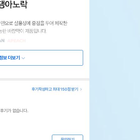
정보 더보기
후기작성하고 최대 150점 받기
 후기가 없습니다.
문의하기