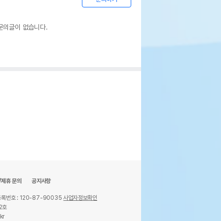
문의글이 없습니다.
/제휴 문의
공지사항
록번호 : 120-87-90035
사업자정보확인
2호
kr