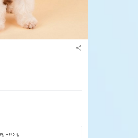
 3일 소요 예정