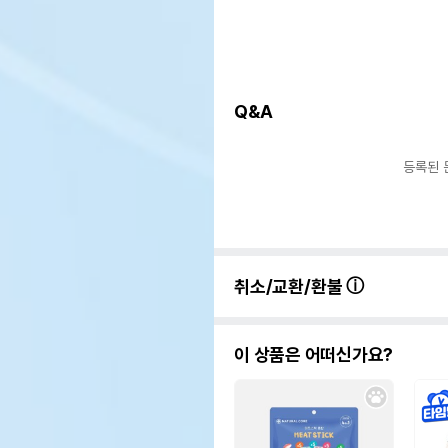
Q&A
등록된 
취소/교환/환불
이 상품은 어떠신가요?