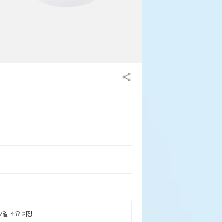
 7일 소요 예정