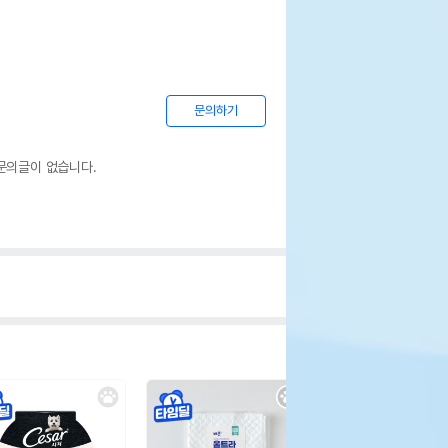
문의하기
문의글이 없습니다.